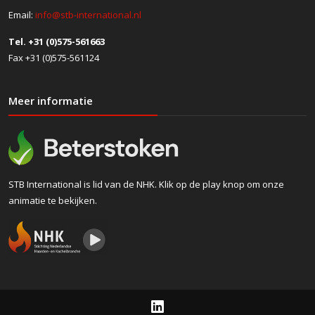
Email:
info@stb-international.nl
Tel. +31 (0)575-561663
Fax +31 (0)575-561124
Meer informatie
STB International is lid van de NHK. Klik op de play knop om onze
animatie te bekijken.