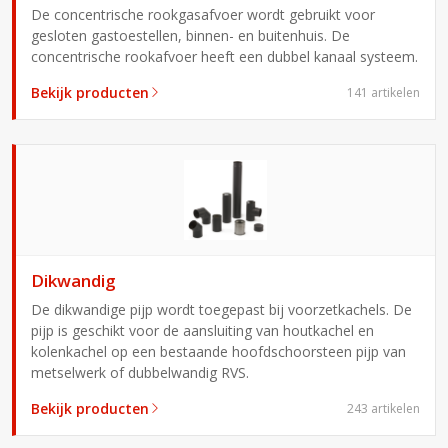
De concentrische rookgasafvoer wordt gebruikt voor
gesloten gastoestellen, binnen- en buitenhuis. De
concentrische rookafvoer heeft een dubbel kanaal systeem.
Bekijk producten
141 artikelen
Dikwandig
De dikwandige pijp wordt toegepast bij voorzetkachels. De
pijp is geschikt voor de aansluiting van houtkachel en
kolenkachel op een bestaande hoofdschoorsteen pijp van
metselwerk of dubbelwandig RVS.
Bekijk producten
243 artikelen