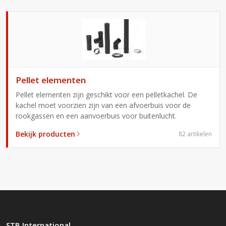
Pellet elementen
Pellet elementen zijn geschikt voor een pelletkachel. De
kachel moet voorzien zijn van een afvoerbuis voor de
rookgassen en een aanvoerbuis voor buitenlucht.
Bekijk producten
82 artikelen
STB International