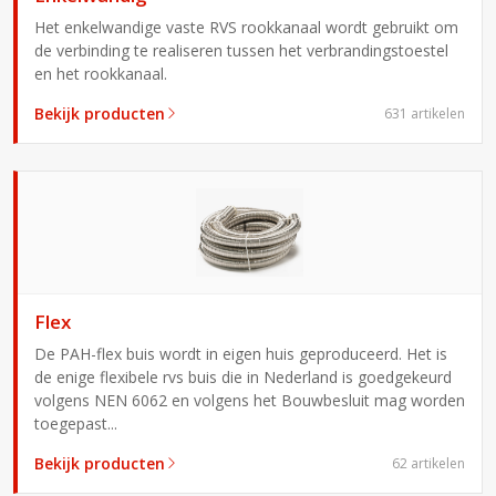
Het enkelwandige vaste RVS rookkanaal wordt gebruikt om
de verbinding te realiseren tussen het verbrandingstoestel
en het rookkanaal.
Bekijk producten
631 artikelen
Flex
De PAH-flex buis wordt in eigen huis geproduceerd. Het is
de enige flexibele rvs buis die in Nederland is goedgekeurd
volgens NEN 6062 en volgens het Bouwbesluit mag worden
toegepast...
Bekijk producten
62 artikelen