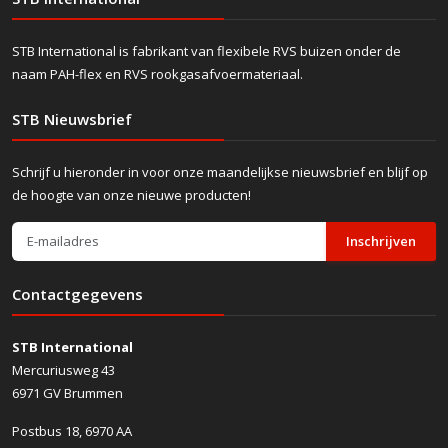
STB International is fabrikant van flexibele RVS buizen onder de
naam PAH-flex en RVS rookgasafvoermateriaal.
STB Nieuwsbrief
Schrijf u hieronder in voor onze maandelijkse nieuwsbrief en blijf op
de hoogte van onze nieuwe producten!
Inschrijven
Contactgegevens
STB International
Mercuriusweg 43
6971 GV Brummen
Postbus 18, 6970 AA