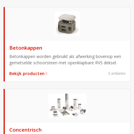
Betonkappen
Betonkappen worden gebruikt als afwerking bovenop een
gemetselde schoorsteen met openklapbare RVS deksel.
Bekijk producten
3 artikelen
Concentrisch