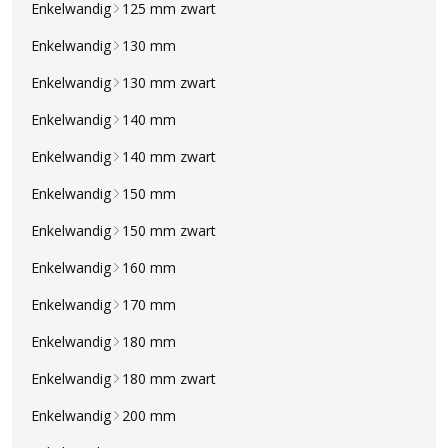
Enkelwandig
125 mm zwart
Enkelwandig
130 mm
Enkelwandig
130 mm zwart
Enkelwandig
140 mm
Enkelwandig
140 mm zwart
Enkelwandig
150 mm
Enkelwandig
150 mm zwart
Enkelwandig
160 mm
Enkelwandig
170 mm
Enkelwandig
180 mm
Enkelwandig
180 mm zwart
Enkelwandig
200 mm