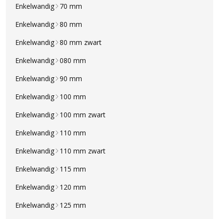
Enkelwandig
70 mm
Enkelwandig
80 mm
Enkelwandig
80 mm zwart
Enkelwandig
080 mm
Enkelwandig
90 mm
Enkelwandig
100 mm
Enkelwandig
100 mm zwart
Enkelwandig
110 mm
Enkelwandig
110 mm zwart
Enkelwandig
115 mm
Enkelwandig
120 mm
Enkelwandig
125 mm