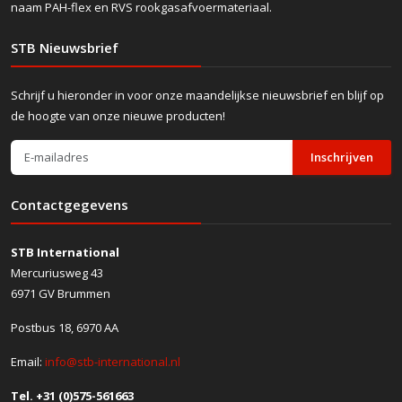
naam PAH-flex en RVS rookgasafvoermateriaal.
STB Nieuwsbrief
Schrijf u hieronder in voor onze maandelijkse nieuwsbrief en blijf op
de hoogte van onze nieuwe producten!
Inschrijven
Contactgegevens
STB International
Mercuriusweg 43
6971 GV Brummen
Postbus 18, 6970 AA
Email:
info@stb-international.nl
Tel. +31 (0)575-561663