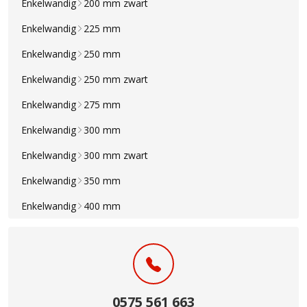
Enkelwandig
200 mm zwart
Enkelwandig
225 mm
Enkelwandig
250 mm
Enkelwandig
250 mm zwart
Enkelwandig
275 mm
Enkelwandig
300 mm
Enkelwandig
300 mm zwart
Enkelwandig
350 mm
Enkelwandig
400 mm
0575 561 663