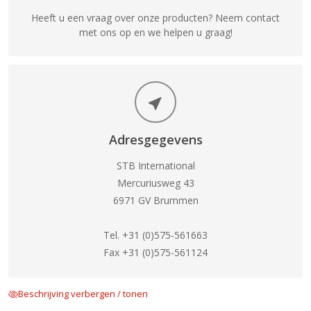
Heeft u een vraag over onze producten? Neem contact
met ons op en we helpen u graag!
Adresgegevens
STB International
Mercuriusweg 43
6971 GV Brummen
Tel. +31 (0)575-561663
Fax +31 (0)575-561124
Beschrijving verbergen / tonen