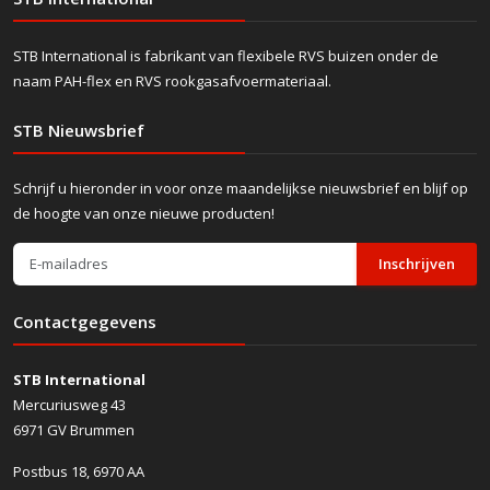
STB International is fabrikant van flexibele RVS buizen onder de
naam PAH-flex en RVS rookgasafvoermateriaal.
STB Nieuwsbrief
Schrijf u hieronder in voor onze maandelijkse nieuwsbrief en blijf op
de hoogte van onze nieuwe producten!
Inschrijven
Contactgegevens
STB International
Mercuriusweg 43
6971 GV Brummen
Postbus 18, 6970 AA