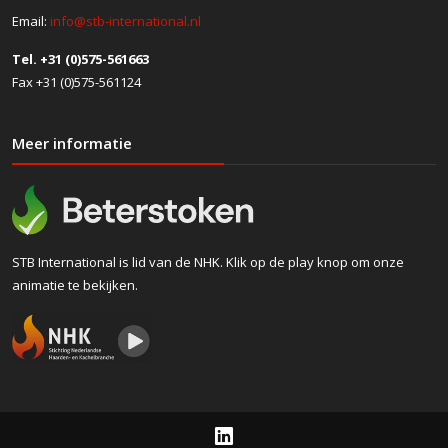
Email:
info@stb-international.nl
Tel. +31 (0)575-561663
Fax +31 (0)575-561124
Meer informatie
STB International is lid van de NHK. Klik op de play knop om onze
animatie te bekijken.