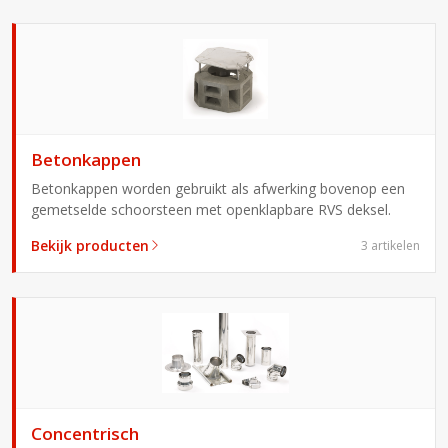
Betonkappen
Betonkappen worden gebruikt als afwerking bovenop een
gemetselde schoorsteen met openklapbare RVS deksel.
Bekijk producten
3 artikelen
Concentrisch