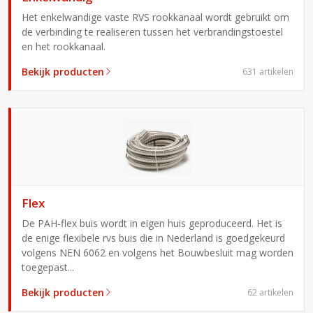
Het enkelwandige vaste RVS rookkanaal wordt gebruikt om
de verbinding te realiseren tussen het verbrandingstoestel
en het rookkanaal.
Bekijk producten
631 artikelen
Flex
De PAH-flex buis wordt in eigen huis geproduceerd. Het is
de enige flexibele rvs buis die in Nederland is goedgekeurd
volgens NEN 6062 en volgens het Bouwbesluit mag worden
toegepast...
Bekijk producten
62 artikelen