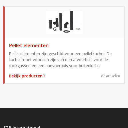
Pellet elementen
Pellet elementen zijn geschikt voor een pelletkachel. De
kachel moet voorzien zijn van een afvoerbuis voor de
rookgassen en een aanvoerbuis voor buitenlucht.
Bekijk producten
82 artikelen
STB International