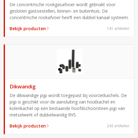
De concentrische rookgasafvoer wordt gebruikt voor
gesloten gastoestellen, binnen- en buitenhuis. De
concentrische rookafvoer heeft een dubbel kanaal systeem.
Bekijk producten
141 artikelen
Dikwandig
De dikwandige pijp wordt toegepast bij voorzetkachels. De
pijp is geschikt voor de aansluiting van houtkachel en
kolenkachel op een bestaande hoofdschoorsteen pijp van
metselwerk of dubbelwandig RVS.
Bekijk producten
243 artikelen